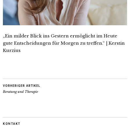
„Ein milder Blick ins Gestern ermöglicht im Heute
gute Entscheidungen für Morgen zu treffen.“ | Kerstin
Kurzius
VORHERIGER ARTIKEL
Beratung und Therapie
KONTAKT