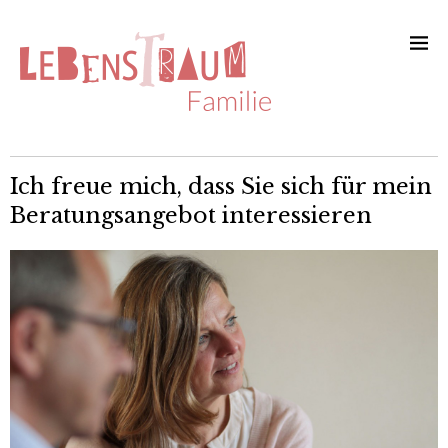
Ich freue mich, dass Sie sich für mein
Beratungsangebot interessieren