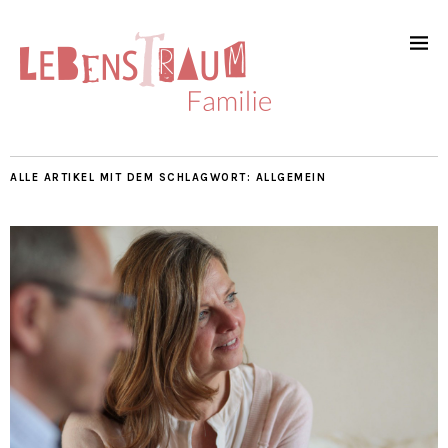
ALLE ARTIKEL MIT DEM SCHLAGWORT:
ALLGEMEIN