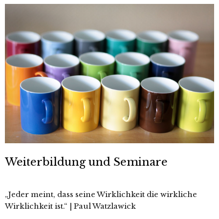
Weiterbildung und Seminare
„Jeder meint, dass seine Wirklichkeit die wirkliche
Wirklichkeit ist.“ | Paul Watzlawick