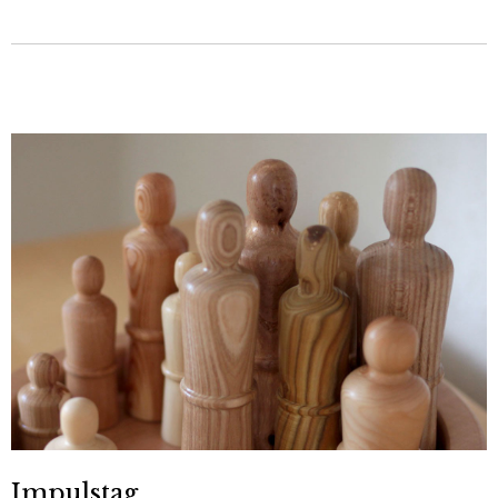
Impulstag