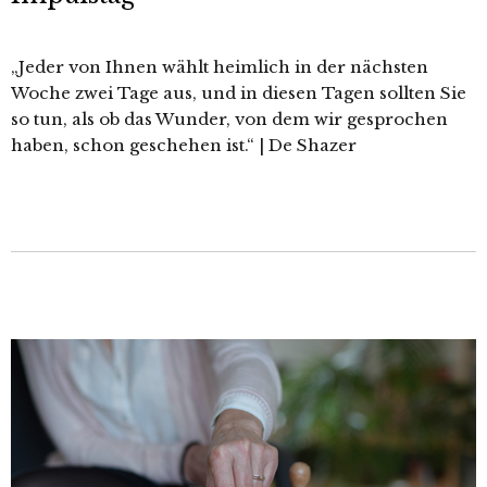
„Jeder von Ihnen wählt heimlich in der nächsten
Woche zwei Tage aus, und in diesen Tagen sollten Sie
so tun, als ob das Wunder, von dem wir gesprochen
haben, schon geschehen ist.“ | De Shazer