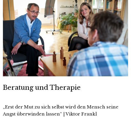
Beratung und Therapie
„Erst der Mut zu sich selbst wird den Mensch seine
Angst überwinden lassen“ | Viktor Frankl