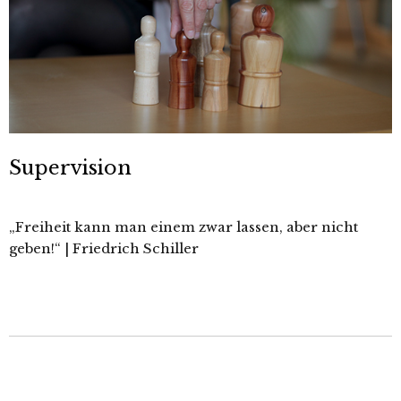
Supervision
„Freiheit kann man einem zwar lassen, aber nicht
geben!“ | Friedrich Schiller