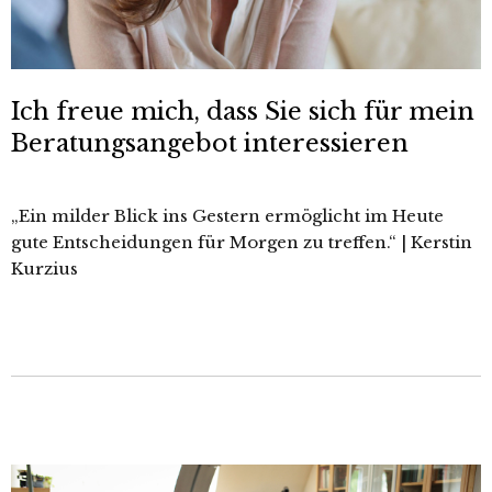
Ich freue mich, dass Sie sich für mein
Beratungsangebot interessieren
„Ein milder Blick ins Gestern ermöglicht im Heute
gute Entscheidungen für Morgen zu treffen.“ | Kerstin
Kurzius