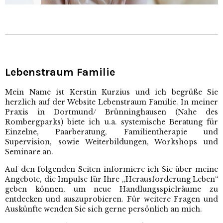
Lebenstraum Familie
Mein Name ist Kerstin Kurzius und ich begrüße Sie
herzlich auf der Website Lebenstraum Familie. In meiner
Praxis in Dortmund/ Brünninghausen (Nahe des
Rombergparks) biete ich u.a. systemische Beratung für
Einzelne, Paarberatung, Familientherapie und
Supervision, sowie Weiterbildungen, Workshops und
Seminare an.
Auf den folgenden Seiten informiere ich Sie über meine
Angebote, die Impulse für Ihre „Herausforderung Leben“
geben können, um neue Handlungsspielräume zu
entdecken und auszuprobieren. Für weitere Fragen und
Auskünfte wenden Sie sich gerne persönlich an mich.