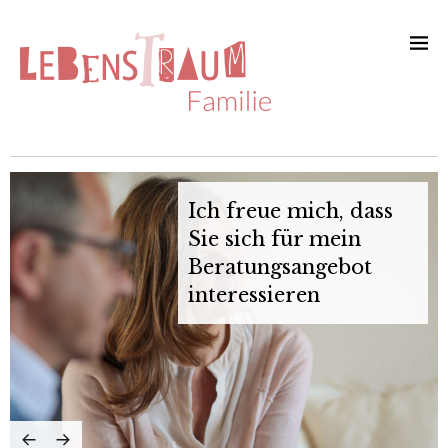
Ich freue mich, dass
Sie sich für mein
Beratungsangebot
interessieren